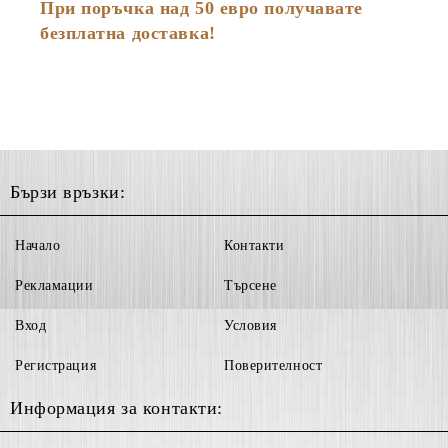
При поръчка над 50 евро получавате
безплатна доставка!
Бързи връзки:
Начало
Контакти
Рекламации
Търсене
Вход
Условия
Регистрация
Поверителност
Информация за контакти: