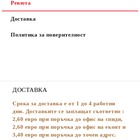
Ревюта
Доставка
Политика за поверителност
ДОСТАВКА
Срока за доставка е от 1 до 4 работни
дни. Доставките се заплащат съответно :
2,60
евро
при поръчка до офис на спиди,
2,60 евро при поръчка до офис на еконт и
3,40 евро при поръчка до точен адрес.