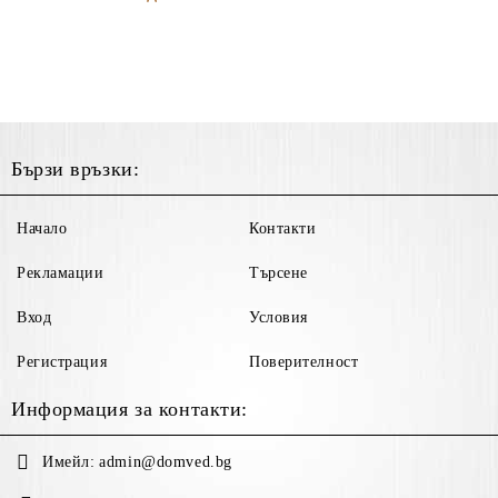
Бързи връзки:
Начало
Контакти
Рекламации
Търсене
Вход
Условия
Регистрация
Поверителност
Информация за контакти:
Имейл:
admin@domved.bg