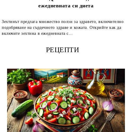
ежедневната си диета
Зехтинът предлага множество ползи за здравето, включително
подобряване на сърдечното здраве и кожата. Открийте как да
включите зехтина в ежедневната с...
РЕЦЕПТИ