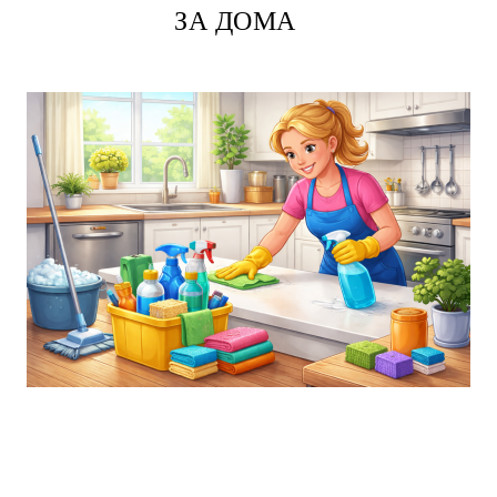
ЗА ДОМА