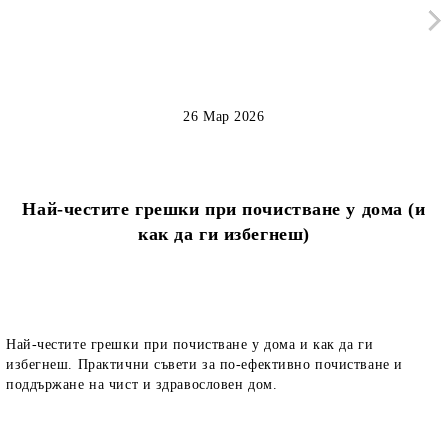
26 Мар 2026
Най-честите грешки при почистване у дома (и
как да ги избегнеш)
Най-честите грешки при почистване у дома и как да ги
избегнеш. Практични съвети за по-ефективно почистване и
поддържане на чист и здравословен дом.