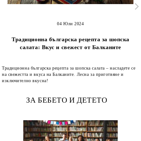
04 Юли 2024
Традиционна българска рецепта за шопска
салата: Вкус и свежест от Балканите
Традиционна българска рецепта за шопска салата – насладете се
на свежестта и вкуса на Балканите. Лесна за приготвяне и
изключително вкусна!
ЗА БЕБЕТО И ДЕТЕТО