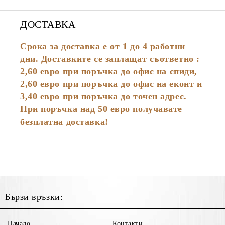
ДОСТАВКА
Срока за доставка е от 1 до 4 работни
дни. Доставките се заплащат съответно :
2,60
евро
при поръчка до офис на спиди,
2,60 евро при поръчка до офис на еконт и
3,40 евро при поръчка до точен адрес.
При поръчка над 50 евро получавате
безплатна доставка!
Бързи връзки:
Начало
Контакти