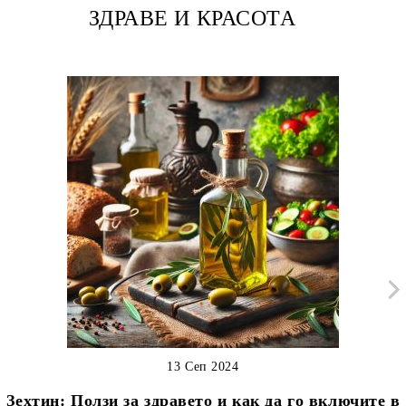
ЗДРАВЕ И КРАСОТА
13 Сеп 2024
Зехтин: Ползи за здравето и как да го включите в