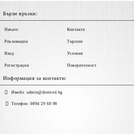
Бързи връзки:
Начало
Контакти
Рекламации
Търсене
Вход
Условия
Регистрация
Поверителност
Информация за контакти:
Имейл:
admin@domved.bg
Телефон:
0894 29 68 98