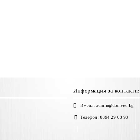
Информация за контакти:
Имейл:
admin@domved.bg
Телефон:
0894 29 68 98