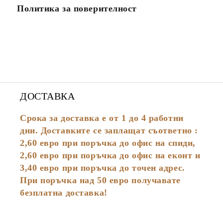
Политика за поверителност
ДОСТАВКА
Срока за доставка е от 1 до 4 работни
дни. Доставките се заплащат съответно :
2,60
евро
при поръчка до офис на спиди,
2,60 евро при поръчка до офис на еконт и
3,40 евро при поръчка до точен адрес.
При поръчка над 50 евро получавате
безплатна доставка!