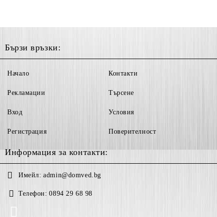
Бързи връзки:
Начало
Контакти
Рекламации
Търсене
Вход
Условия
Регистрация
Поверителност
Информация за контакти:
Имейл:
admin@domved.bg
Телефон:
0894 29 68 98