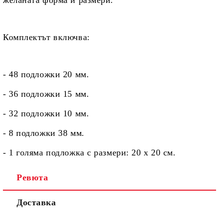
желаната форма и размери.
Комплектът
включва:
- 48 подложки 20 мм.
- 36 подложки 15 мм.
- 32 подложки 10 мм.
- 8 подложки 38 мм.
- 1 голяма подложка с размери: 20 x 20 см.
Ревюта
Доставка