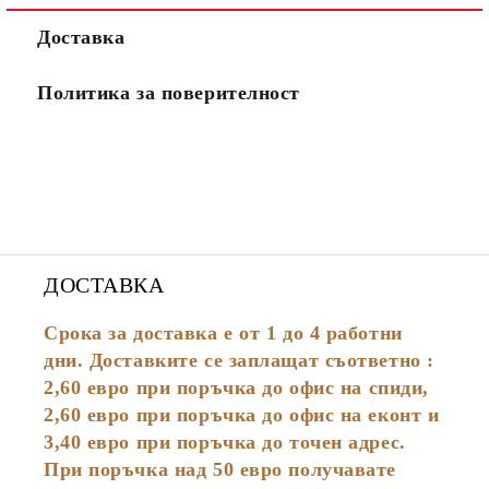
Доставка
Политика за поверителност
ДОСТАВКА
Срока за доставка е от 1 до 4 работни
дни. Доставките се заплащат съответно :
2,60
евро
при поръчка до офис на спиди,
2,60 евро при поръчка до офис на еконт и
3,40 евро при поръчка до точен адрес.
При поръчка над 50 евро получавате