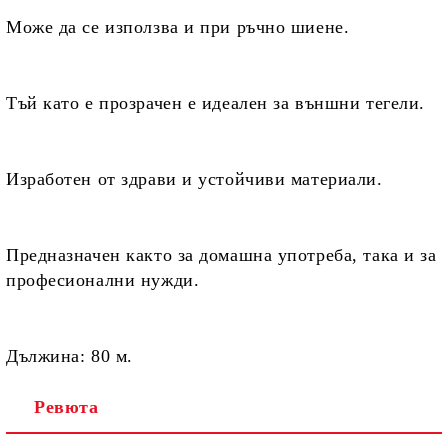
Може да се използва
и при ръчно шиене.
Тъй като е прозрачен е
идеален за външни тегели.
Изработен от
здрави и устойчиви материали.
Предназначен
както за домашна употреба, така и за
професионални нужди.
Дължина:
80 м.
Ревюта