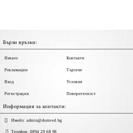
Бързи връзки:
Начало
Контакти
Рекламации
Търсене
Вход
Условия
Регистрация
Поверителност
Информация за контакти:
Имейл:
admin@domved.bg
Телефон:
0894 29 68 98