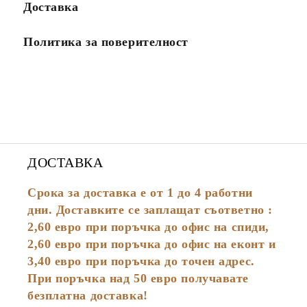
Доставка
Политика за поверителност
ДОСТАВКА
Срока за доставка е от 1 до 4 работни
дни. Доставките се заплащат съответно :
2,60
евро
при поръчка до офис на спиди,
2,60 евро при поръчка до офис на еконт и
3,40 евро при поръчка до точен адрес.
При поръчка над 50 евро получавате
безплатна доставка!