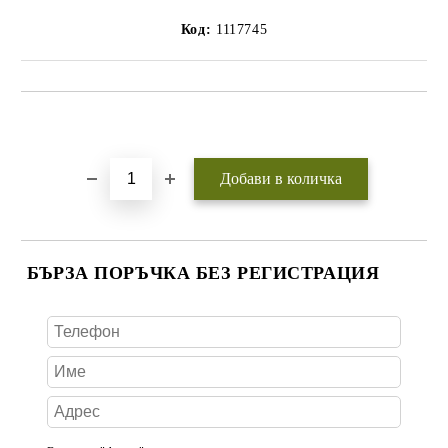
Код:
1117745
Добави в желани
БЪРЗА ПОРЪЧКА БЕЗ РЕГИСТРАЦИЯ