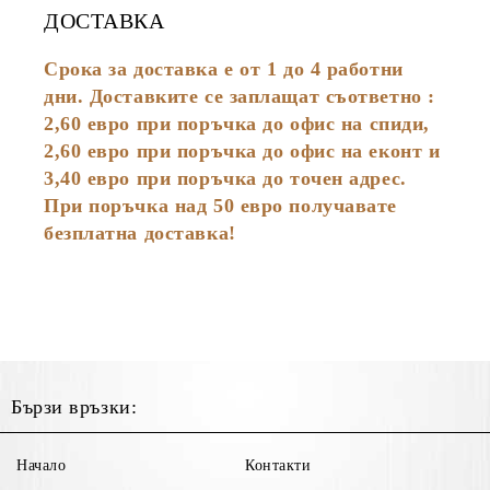
ДОСТАВКА
Срока за доставка е от 1 до 4 работни
дни. Доставките се заплащат съответно :
2,60
евро
при поръчка до офис на спиди,
2,60 евро при поръчка до офис на еконт и
3,40 евро при поръчка до точен адрес.
При поръчка над 50 евро получавате
безплатна доставка!
Бързи връзки:
Начало
Контакти