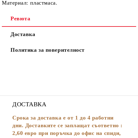
Материал:
пластмаса.
Ревюта
Доставка
Политика за поверителност
ДОСТАВКА
Срока за доставка е от 1 до 4 работни
дни. Доставките се заплащат съответно :
2,60
евро
при поръчка до офис на спиди,