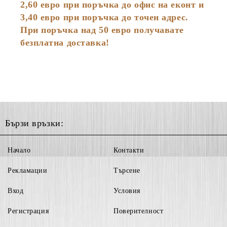
2,60 евро при поръчка до офис на еконт и
3,40 евро при поръчка до точен адрес.
При поръчка над 50 евро получавате
безплатна доставка!
Бързи връзки:
Начало
Контакти
Рекламации
Търсене
Вход
Условия
Регистрация
Поверителност