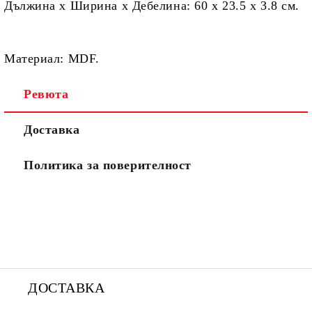
Дължина х Ширина х Дебелина:
60 х 23.5 х 3.8 см.
Материал:
MDF.
Ревюта
Доставка
Политика за поверителност
ДОСТАВКА