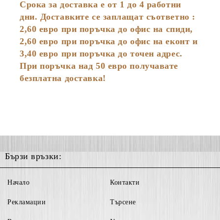
Срока за доставка е от 1 до 4 работни
дни. Доставките се заплащат съответно :
2,60
евро
при поръчка до офис на спиди,
2,60 евро при поръчка до офис на еконт и
3,40 евро при поръчка до точен адрес.
При поръчка над 50 евро получавате
безплатна доставка!
Бързи връзки:
Начало
Контакти
Рекламации
Търсене