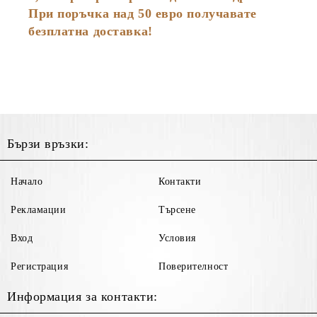
При поръчка над 50 евро получавате
безплатна доставка!
Бързи връзки:
Начало
Контакти
Рекламации
Търсене
Вход
Условия
Регистрация
Поверителност
Информация за контакти: