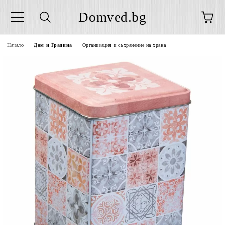
Domved.bg
Начало
Дом и Градина
Организация и съхранение на храна