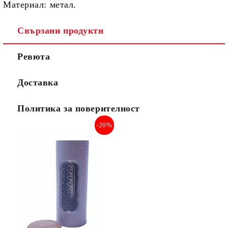
Материал:
метал.
Свързани продукти
Ревюта
Доставка
Политика за поверителност
-20%