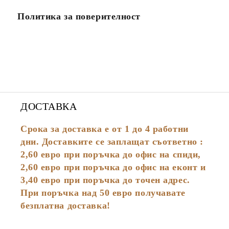
Политика за поверителност
ДОСТАВКА
Срока за доставка е от 1 до 4 работни
дни. Доставките се заплащат съответно :
2,60
евро
при поръчка до офис на спиди,
2,60 евро при поръчка до офис на еконт и
3,40 евро при поръчка до точен адрес.
При поръчка над 50 евро получавате
безплатна доставка!