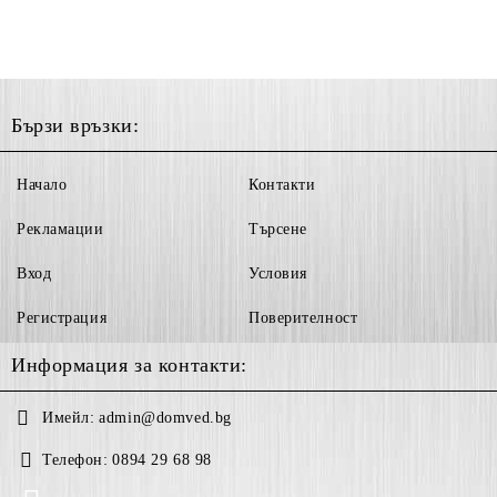
Бързи връзки:
Начало
Контакти
Рекламации
Търсене
Вход
Условия
Регистрация
Поверителност
Информация за контакти:
Имейл:
admin@domved.bg
Телефон:
0894 29 68 98