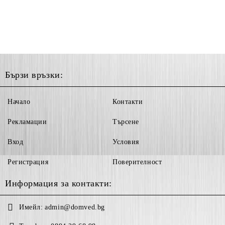
Бързи връзки:
Начало
Контакти
Рекламации
Търсене
Вход
Условия
Регистрация
Поверителност
Информация за контакти:
Имейл:
admin@domved.bg