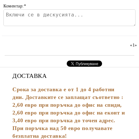
Коментар:
*
«
1
»
ДОСТАВКА
Срока за доставка е от 1 до 4 работни
дни. Доставките се заплащат съответно :
2,60
евро
при поръчка до офис на спиди,
2,60 евро при поръчка до офис на еконт и
3,40 евро при поръчка до точен адрес.
При поръчка над 50 евро получавате
безплатна доставка!