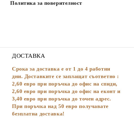
Политика за поверителност
ДОСТАВКА
Срока за доставка е от 1 до 4 работни
дни. Доставките се заплащат съответно :
2,60
евро
при поръчка до офис на спиди,
2,60 евро при поръчка до офис на еконт и
3,40 евро при поръчка до точен адрес.
При поръчка над 50 евро получавате
безплатна доставка!