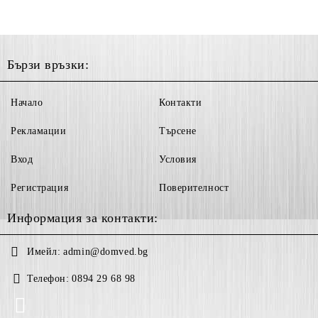
Бързи връзки:
Начало
Контакти
Рекламации
Търсене
Вход
Условия
Регистрация
Поверителност
Информация за контакти:
Имейл:
admin@domved.bg
Телефон:
0894 29 68 98