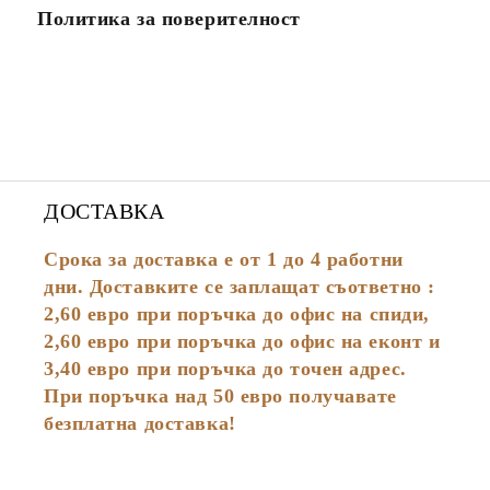
Политика за поверителност
ДОСТАВКА
Срока за доставка е от 1 до 4 работни
дни. Доставките се заплащат съответно :
2,60
евро
при поръчка до офис на спиди,
2,60 евро при поръчка до офис на еконт и
3,40 евро при поръчка до точен адрес.
При поръчка над 50 евро получавате
безплатна доставка!