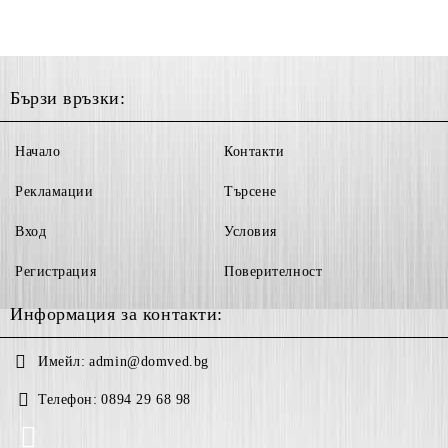
Бързи връзки:
Начало
Контакти
Рекламации
Търсене
Вход
Условия
Регистрация
Поверителност
Информация за контакти:
Имейл:
admin@domved.bg
Телефон:
0894 29 68 98