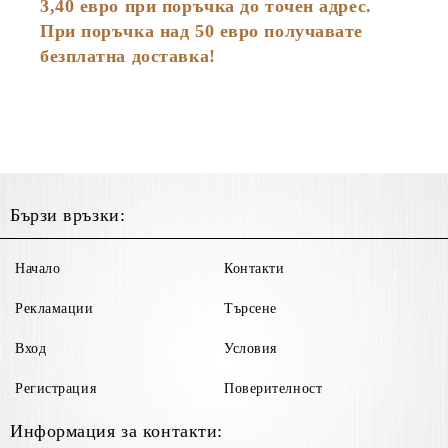
3,40 евро при поръчка до точен адрес.
При поръчка над 50 евро получавате
безплатна доставка!
Бързи връзки:
Начало
Контакти
Рекламации
Търсене
Вход
Условия
Регистрация
Поверителност
Информация за контакти: