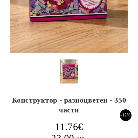
Конструктор - разноцветен - 350
части
-12%
11.76€