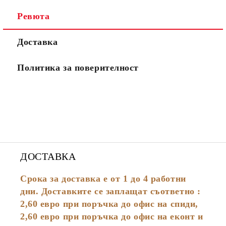
Ревюта
Доставка
Политика за поверителност
ДОСТАВКА
Срока за доставка е от 1 до 4 работни
дни. Доставките се заплащат съответно :
2,60
евро
при поръчка до офис на спиди,
2,60 евро при поръчка до офис на еконт и