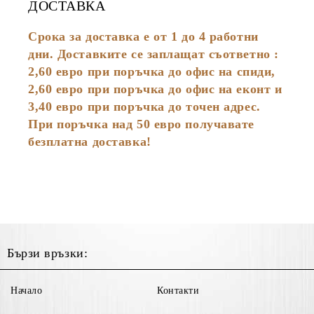
ДОСТАВКА
Срока за доставка е от 1 до 4 работни
дни. Доставките се заплащат съответно :
2,60
евро
при поръчка до офис на спиди,
2,60 евро при поръчка до офис на еконт и
3,40 евро при поръчка до точен адрес.
При поръчка над 50 евро получавате
безплатна доставка!
Бързи връзки:
Начало
Контакти