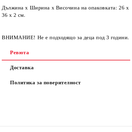
Дължина х Ширина х Височина на опаковката:
26 х
36 х 2 см.
ВНИМАНИЕ! Не е подходящо за деца под 3 години.
Ревюта
Доставка
Политика за поверителност