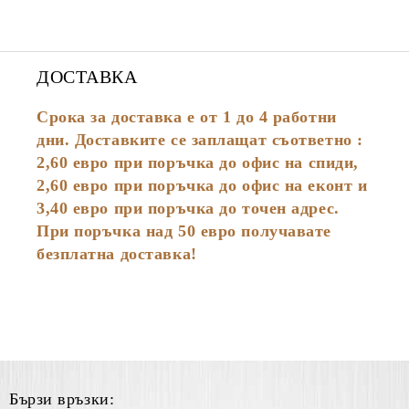
ДОСТАВКА
Срока за доставка е от 1 до 4 работни
дни. Доставките се заплащат съответно :
2,60
евро
при поръчка до офис на спиди,
2,60 евро при поръчка до офис на еконт и
3,40 евро при поръчка до точен адрес.
При поръчка над 50 евро получавате
безплатна доставка!
Бързи връзки: