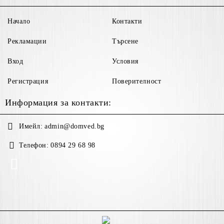
Начало
Контакти
Рекламации
Търсене
Вход
Условия
Регистрация
Поверителност
Информация за контакти:
Имейл:
admin@domved.bg
Телефон:
0894 29 68 98