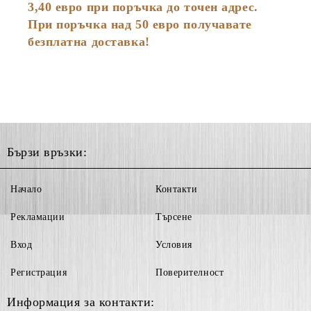
3,40 евро при поръчка до точен адрес.
При поръчка над 50 евро получавате
безплатна доставка!
Бързи връзки:
Начало
Контакти
Рекламации
Търсене
Вход
Условия
Регистрация
Поверителност
Информация за контакти: