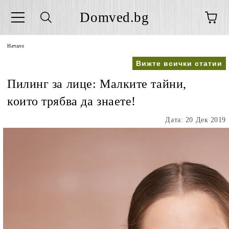
Domved.bg
Начало
Вижте всички статии
Пилинг за лице: Малките тайни,
които трябва да знаете!
Дата: 20 Дек 2019