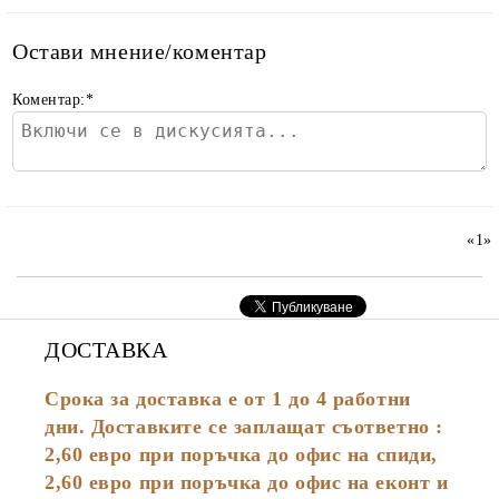
Остави мнение/коментар
Коментар:
*
«
1
»
ДОСТАВКА
Срока за доставка е от 1 до 4 работни
дни. Доставките се заплащат съответно :
2,60
евро
при поръчка до офис на спиди,
2,60 евро при поръчка до офис на еконт и