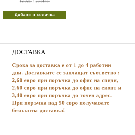
12.02€
23.51лв.
ДОСТАВКА
Срока за доставка е от 1 до 4 работни
дни. Доставките се заплащат съответно :
2,60
евро
при поръчка до офис на спиди,
2,60 евро при поръчка до офис на еконт и
3,40 евро при поръчка до точен адрес.
При поръчка над 50 евро получавате
безплатна доставка!