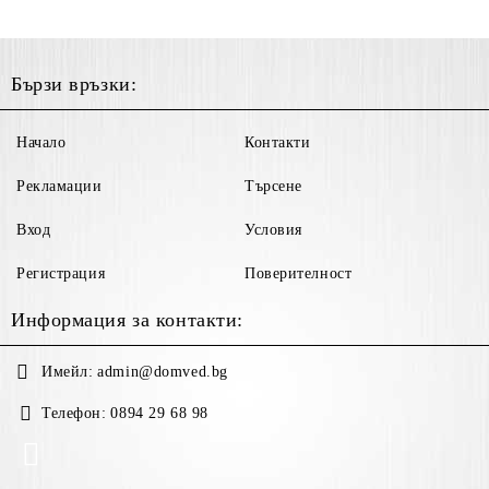
Бързи връзки:
Начало
Контакти
Рекламации
Търсене
Вход
Условия
Регистрация
Поверителност
Информация за контакти:
Имейл:
admin@domved.bg
Телефон:
0894 29 68 98