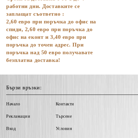
работни дни. Доставките се
заплащат съответно :
2,60
евро
при поръчка до офис на
спиди, 2,60 евро при поръчка до
офис на еконт и 3,40 евро при
поръчка до точен адрес. При
поръчка над 50 евро получавате
безплатна доставка!
Бързи връзки:
Начало
Контакти
Рекламации
Търсене
Вход
Условия