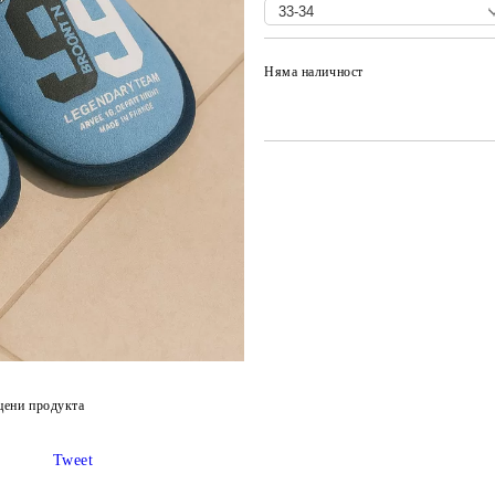
Няма наличност
цени продукта
Tweet