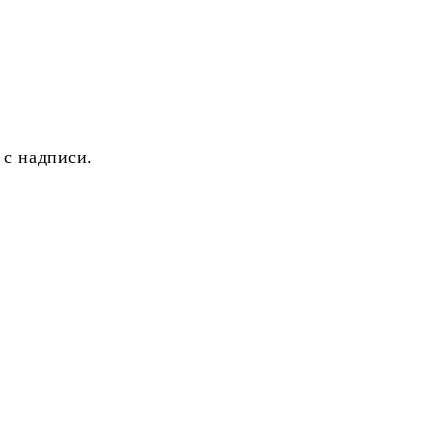
 с надписи.