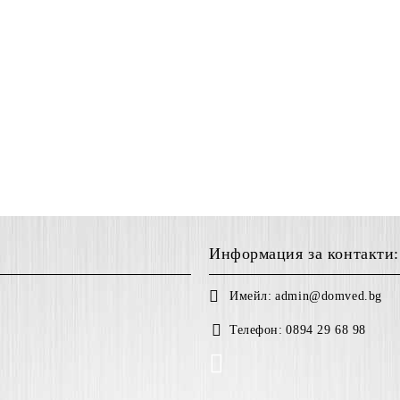
Информация за контакти:
Имейл:
admin@domved.bg
Телефон:
0894 29 68 98