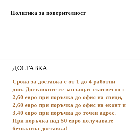
Политика за поверителност
ДОСТАВКА
Срока за доставка е от 1 до 4 работни
дни. Доставките се заплащат съответно :
2,60
евро
при поръчка до офис на спиди,
2,60 евро при поръчка до офис на еконт и
3,40 евро при поръчка до точен адрес.
При поръчка над 50 евро получавате
безплатна доставка!