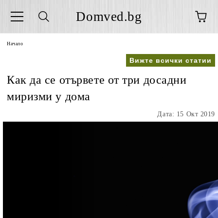
Domved.bg
Начало
Вижте всички статии
Как да се отървете от три досадни
миризми у дома
Дата: 15 Окт 2019