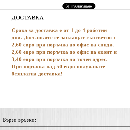
ДОСТАВКА
Срока за доставка е от 1 до 4 работни
дни. Доставките се заплащат съответно :
2,60
евро
при поръчка до офис на спиди,
2,60 евро при поръчка до офис на еконт и
3,40 евро при поръчка до точен адрес.
При поръчка над 50 евро получавате
безплатна доставка!
Бързи връзки: