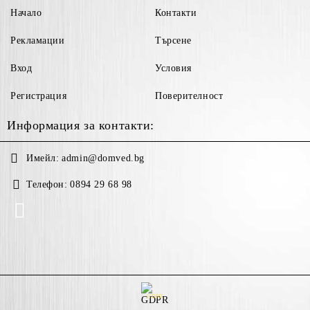
Начало
Контакти
Рекламации
Търсене
Вход
Условия
Регистрация
Поверителност
Информация за контакти:
Имейл:
admin@domved.bg
Телефон:
0894 29 68 98
GDPR