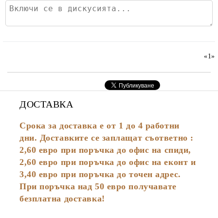
«
1
»
ДОСТАВКА
Срока за доставка е от 1 до 4 работни
дни. Доставките се заплащат съответно :
2,60
евро
при поръчка до офис на спиди,
2,60 евро при поръчка до офис на еконт и
3,40 евро при поръчка до точен адрес.
При поръчка над 50 евро получавате
безплатна доставка!