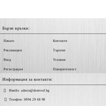
Бързи връзки:
Начало
Контакти
Рекламации
Търсене
Вход
Условия
Регистрация
Поверителност
Информация за контакти:
Имейл:
admin@domved.bg
Телефон:
0894 29 68 98