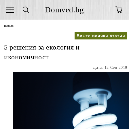
Domved.bg
Начало
Вижте всички статии
5 решения за екология и
икономичност
Дата: 12 Сеп 2019